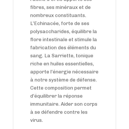
fibres, ses minéraux et de
nombreux constituants.
L’Echinacée, forte de ses
polysaccharides, équilibre la
flore intestinale et stimule la
fabrication des éléments du
sang. La Sarriette, tonique
riche en huiles essentielles,
apporte l’énergie nécessaire
à notre système de défense.
Cette composition permet
d’équilibrer la réponse
immunitaire. Aider son corps
à se défendre contre les
virus.