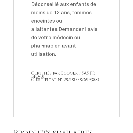
Déconseillé aux enfants de
moins de 12 ans, femmes
enceintes ou
allaitantes.Demander l’avis
de votre médecin ou
pharmacien avant
utilisation.
Certifiés par Ecocert SAS FR-
BIO-01
(Certificat N° 29/181338/699388)