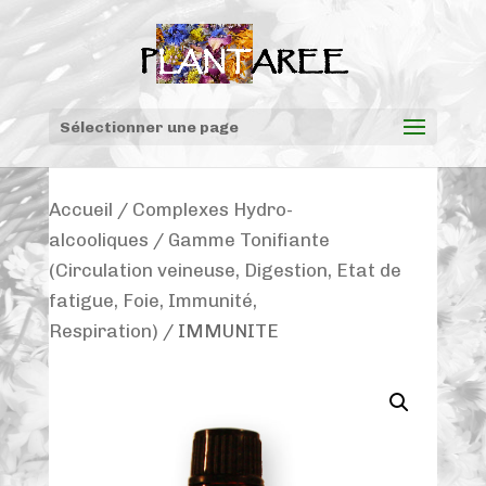
Sélectionner une page
Accueil
/
Complexes Hydro-
alcooliques
/
Gamme Tonifiante
(Circulation veineuse, Digestion, Etat de
fatigue, Foie, Immunité,
Respiration)
/ IMMUNITE