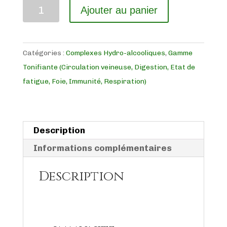
quantité
Ajouter au panier
de
IMMUNITE
Catégories :
Complexes Hydro-alcooliques
,
Gamme
Tonifiante (Circulation veineuse, Digestion, Etat de
fatigue, Foie, Immunité, Respiration)
Description
Informations complémentaires
Description