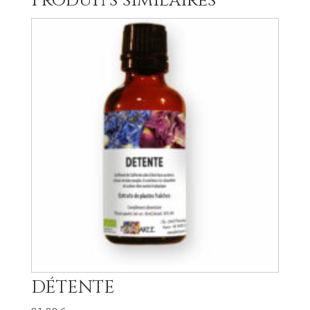
Produits similaires
DÉTENTE