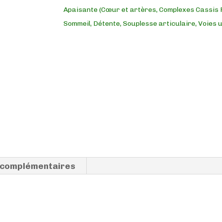
Apaisante (Cœur et artères, Complexes Cassis 
Sommeil, Détente, Souplesse articulaire, Voies u
 complémentaires