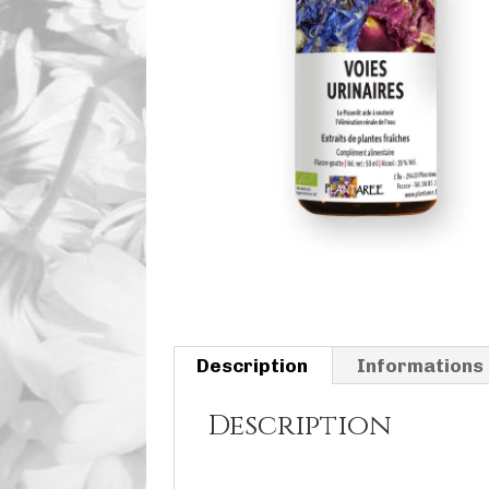
Description
Informations
Description