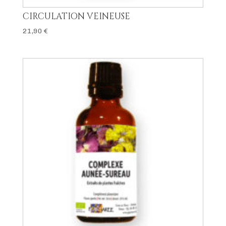
CIRCULATION VEINEUSE
21,90
€