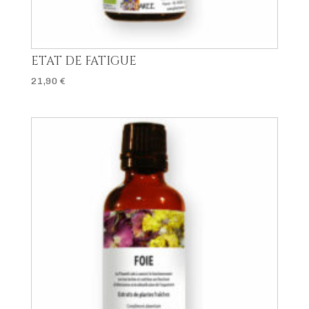
ETAT DE FATIGUE
21,90
€