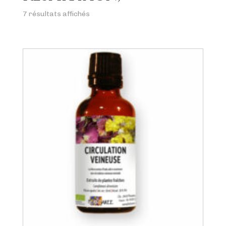
7 résultats affichés