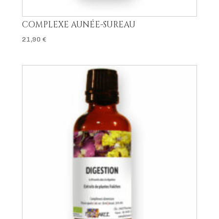
COMPLEXE AUNÉE-SUREAU
21,90
€