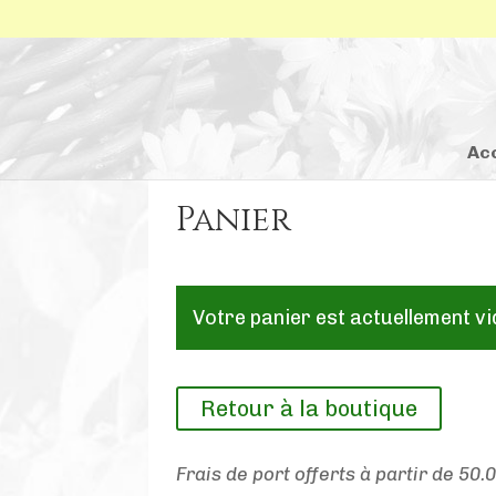
Ac
Panier
Votre panier est actuellement vi
Retour à la boutique
Frais de port offerts à partir de 50.