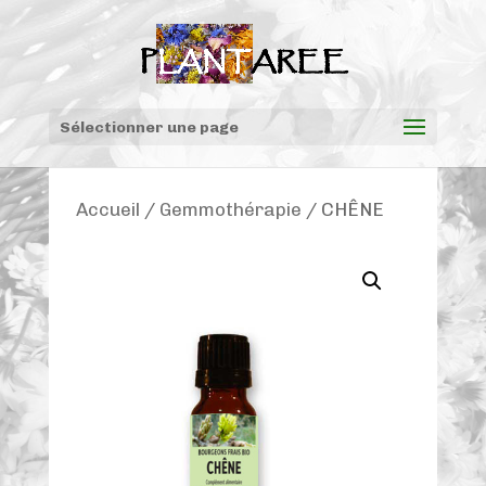
Sélectionner une page
Accueil
/
Gemmothérapie
/ CHÊNE