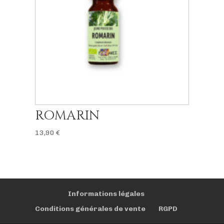
ROMARIN
13,90
€
Informations légales
Conditions générales de vente
RGPD