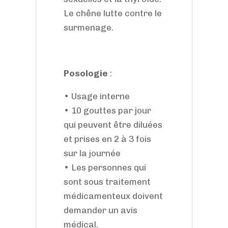
Le chêne lutte contre le
surmenage.
Posologie
:
• Usage interne
• 10 gouttes par jour
qui peuvent être diluées
et prises en 2 à 3 fois
sur la journée
• Les personnes qui
sont sous traitement
médicamenteux doivent
demander un avis
médical.