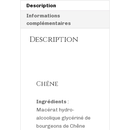
Description
Informations
complémentaires
Description
Chêne
Ingrédients
:
Macérat hydro-
alcoolique glycériné de
bourgeons de Chêne