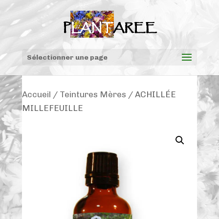
Sélectionner une page
Accueil
/
Teintures Mères
/ ACHILLÉE
MILLEFEUILLE