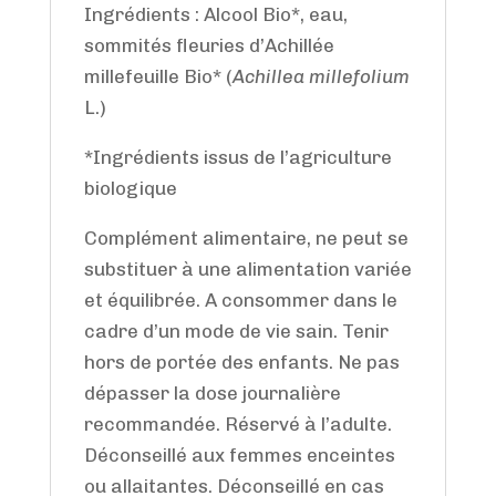
Ingrédients : Alcool Bio*, eau,
sommités fleuries d’Achillée
millefeuille Bio* (
Achillea millefolium
L.)
*Ingrédients issus de l’agriculture
biologique
Complément alimentaire, ne peut se
substituer à une alimentation variée
et équilibrée. A consommer dans le
cadre d’un mode de vie sain. Tenir
hors de portée des enfants. Ne pas
dépasser la dose journalière
recommandée. Réservé à l’adulte.
Déconseillé aux femmes enceintes
ou allaitantes. Déconseillé en cas