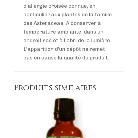
d’allergie croisée connue, en
particulier aux plantes de la famille
des Asteraceae. A conserver à
température ambiante, dans un
endroit sec et à l’abri de la lumière.
L’apparition d’un dépôt ne remet
pas en cause la qualité du produit.
Produits similaires