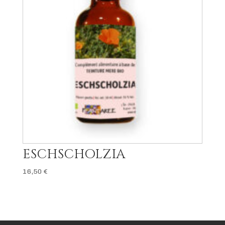
ESCHSCHOLZIA
16,50
€