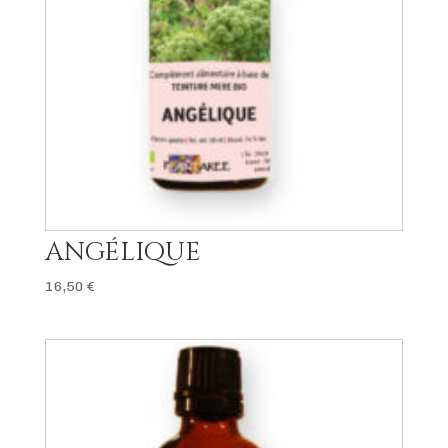
ANGÉLIQUE
16,50
€